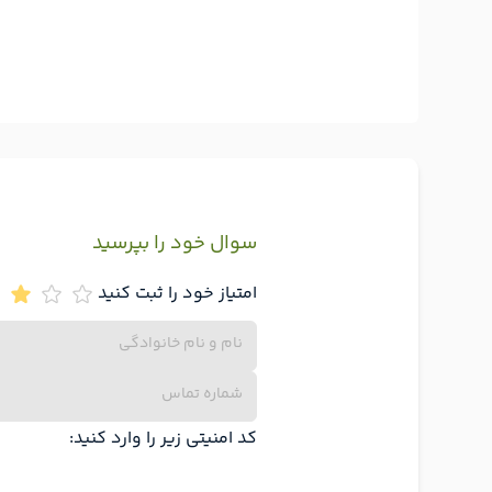
سوال خود را بپرسید
امتیاز خود را ثبت کنید
کد امنیتی زیر را وارد کنید: