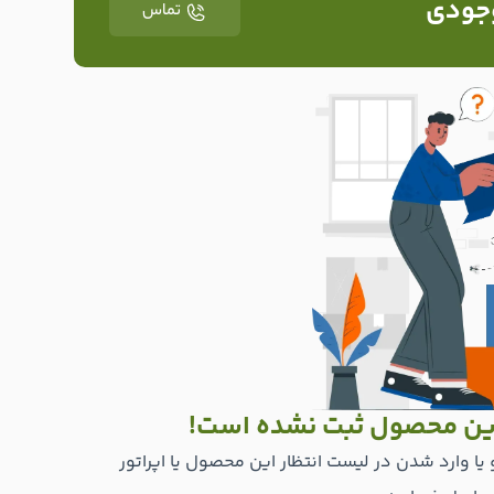
وجودی
تماس
این محصول ثبت نشده است!
یا وارد شدن در لیست انتظار این محصول یا اپراتور