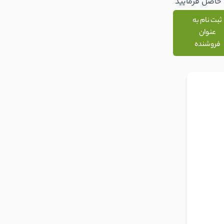
حاصل فرمایید
ثبت نام به
عنوان
فروشنده