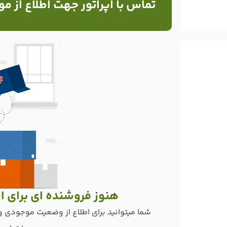
تماس با اپراتور جهت اطلاع از م
هنوز فروشنده ای برای 
شما میتوانید برای اطلاع از وضعیت موجودی و 