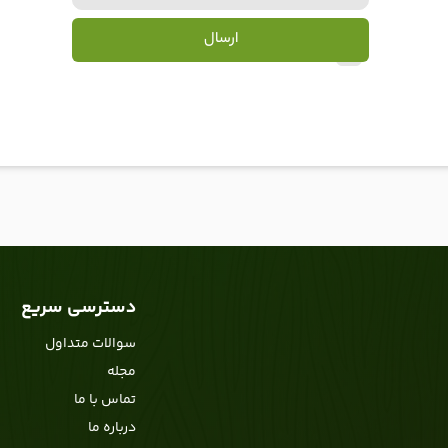
ارسال
دسترسی سریع
سوالات متداول
مجله
تماس با ما
درباره ما