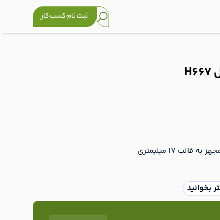
ثبت نام کسب کار
H
لب 17 میلیمتری
ر بخوانید