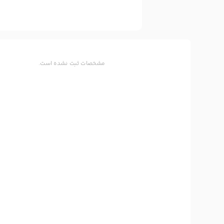
مشخصات ثبت نشده است.