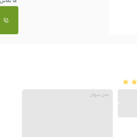
ما تماس 